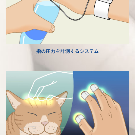
指の圧力を計測するシステム