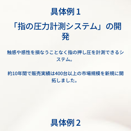
具体例 1
「指の圧力計測システム」の開
発
触感や感性を損なうことなく指の押し圧を計測できるシ
ステム。
約10年間で販売実績は400台以上の市場規模を新規に開
拓しました。
具体例 2