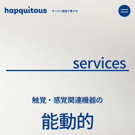
services
触覚・感覚関連機器の
能動的