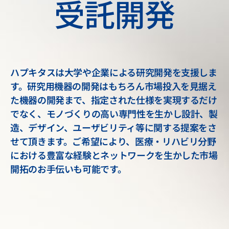
受託開発
ハプキタスは大学や企業による研究開発を支援しま
す。研究用機器の開発はもちろん市場投入を見据え
た機器の開発まで、指定された仕様を実現するだけ
でなく、モノづくりの高い専門性を生かし設計、製
造、デザイン、ユーザビリティ等に関する提案をさ
せて頂きます。ご希望により、医療・リハビリ分野
における豊富な経験とネットワークを生かした市場
開拓のお手伝いも可能です。