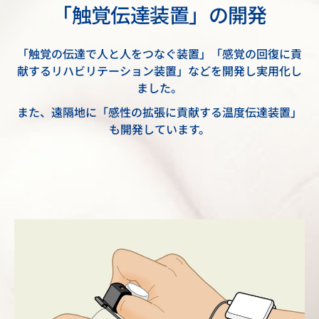
「触覚伝達装置」の開発
「触覚の伝達で人と人をつなぐ装置」「感覚の回復に貢
献するリハビリテーション装置」などを開発し実用化し
ました。
また、遠隔地に「感性の拡張に貢献する温度伝達装置」
も開発しています。