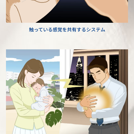
触っている感覚を共有するシステム